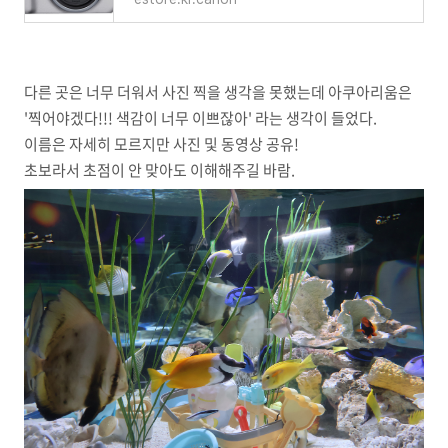
다른 곳은 너무 더워서 사진 찍을 생각을 못했는데 아쿠아리움은
'찍어야겠다!!! 색감이 너무 이쁘잖아' 라는 생각이 들었다.
이름은 자세히 모르지만 사진 및 동영상 공유!
초보라서 초점이 안 맞아도 이해해주길 바람.