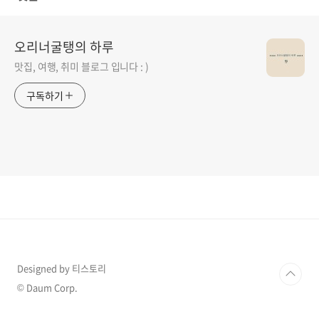
오리너굴탱의 하루
맛집, 여행, 취미 블로그 입니다 : )
구독하기
Designed by 티스토리
© Daum Corp.