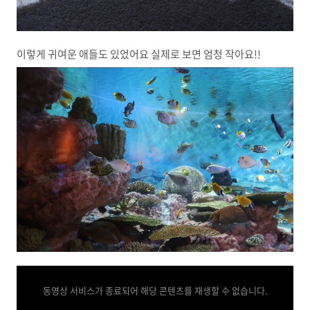
이렇게 귀여운 애들도 있었어요 실제로 보면 엄청 작아요!!
동영상 서비스가 종료되어 해당 콘텐츠를 재생할 수 없습니다.